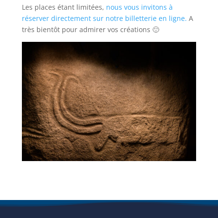
Les places étant limitées,
nous vous invitons à
réserver directement sur notre billetterie en ligne.
A
très bientôt pour admirer vos créations 🙂