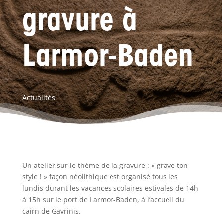
gravure à
Larmor-Baden
Actualités
Un atelier sur le thème de la gravure : « grave ton
style ! » façon néolithique est organisé tous les
lundis durant les vacances scolaires estivales de 14h
à 15h sur le port de Larmor-Baden, à l’accueil du
cairn de Gavrinis.