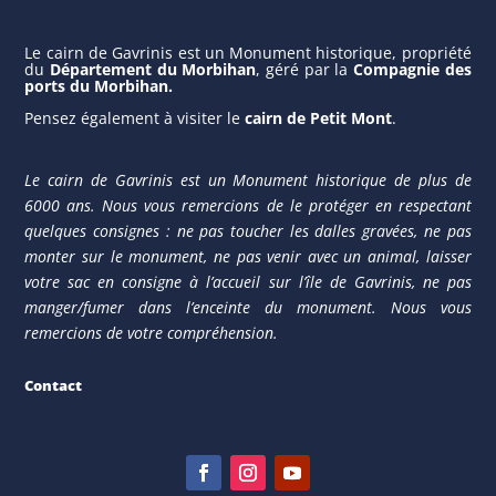
Le cairn de Gavrinis est un Monument historique, propriété
du
Département du Morbihan
, géré par la
Compagnie des
ports du Morbihan
.
Pensez également à vis
iter le
cairn de Petit Mont
.
Le cairn de Gavrinis est un Monument historique de plus de
6000 ans. Nous vous remercions de le protéger en respectant
quelques consignes : ne pas toucher les dalles gravées, ne pas
monter sur le monument, ne pas venir avec un animal, laisser
votre sac en consigne à l’accueil sur l’île de Gavrinis, ne pas
manger/fumer dans l’enceinte du monument. Nous vous
remercions de votre compréhension.
Contact