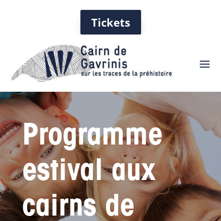
Tickets
Programme
estival aux
cairns de