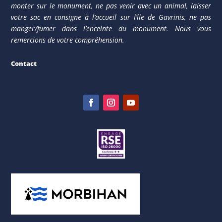
monter sur le monument, ne pas venir avec un animal, laisser
votre sac en consigne à l’accueil sur l’île de Gavrinis, ne pas
manger/fumer dans l’enceinte du monument. Nous vous
remercions de votre compréhension.
Contact