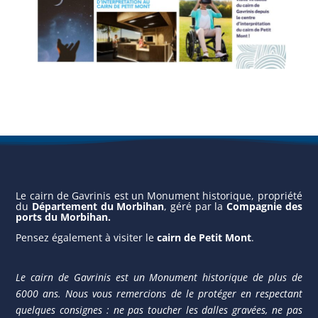
Le cairn de Gavrinis est un Monument historique, propriété
du
Département du Morbihan
, géré par la
Compagnie des
ports du Morbihan
.
Pensez également à vis
iter le
cairn de Petit Mont
.
Le cairn de Gavrinis est un Monument historique de plus de
6000 ans. Nous vous remercions de le protéger en respectant
quelques consignes : ne pas toucher les dalles gravées, ne pas